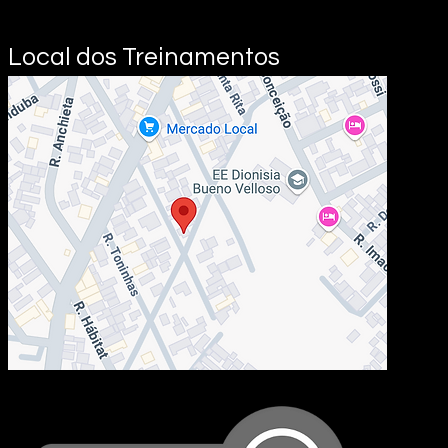
Local dos Treinamentos