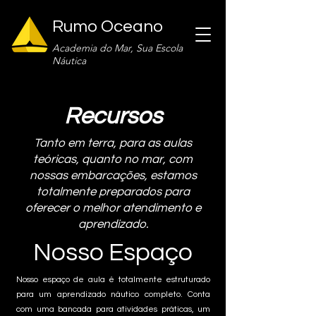
Rumo Oceano
Academia do Mar, Sua Escola
Náutica
Recursos
Tanto em terra, para as aulas
teóricas, quanto no mar, com
nossas embarcações, estamos
totalmente preparados para
oferecer o melhor atendimento e
aprendizado.
Nosso Espaço
Nosso espaço de aula é totalmente estruturado
para um aprendizado náutico completo. Conta
com uma bancada para atividades práticas, um