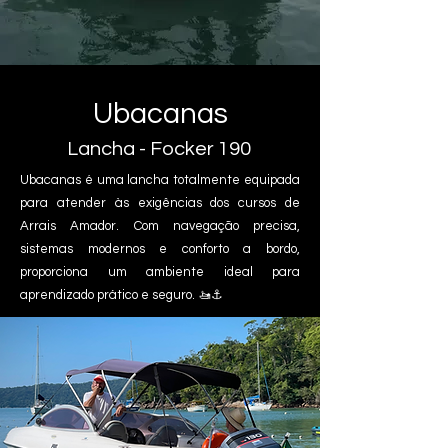
Ubacanas
Lancha - Focker 190
Ubacanas é uma lancha totalmente equipada
para atender às exigências dos cursos de
Arrais Amador. Com navegação precisa,
sistemas modernos e conforto a bordo,
proporciona um ambiente ideal para
aprendizado prático e seguro. 🚤⚓