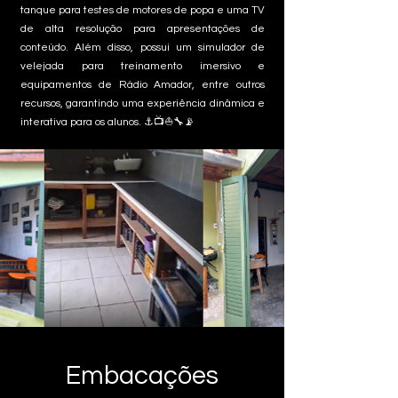
tanque para testes de motores de popa e uma TV
de alta resolução para apresentações de
conteúdo. Além disso, possui um simulador de
velejada para treinamento imersivo e
equipamentos de Rádio Amador, entre outros
recursos, garantindo uma experiência dinâmica e
interativa para os alunos. ⚓📺⛵🔧📡
Embacações