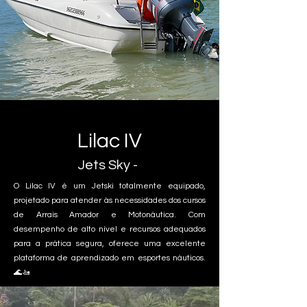
Lilac IV
Jets Sky -
O Lilac IV é um Jetski totalmente equipado,
projetado para atender às necessidades dos cursos
de Arrais Amador e Motonáutica. Com
desempenho de alto nível e recursos adequados
para a prática segura, oferece uma excelente
plataforma de aprendizado em esportes náuticos.
🌊🚤