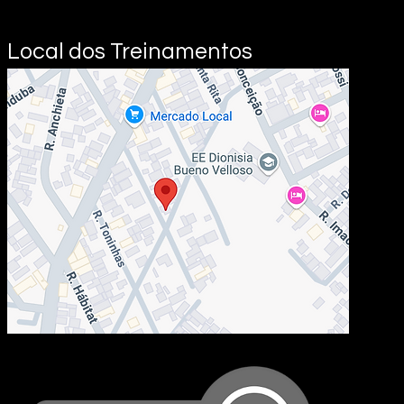
Local dos Treinamentos