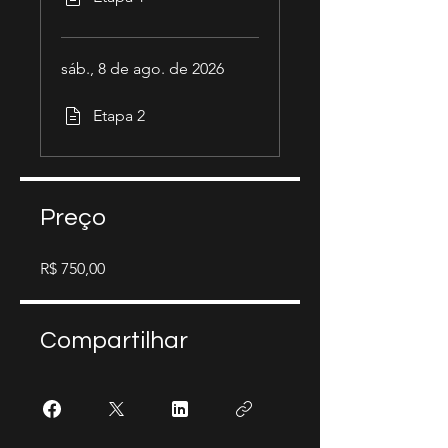
sáb., 8 de ago. de 2026
Etapa 2
Preço
R$ 750,00
Compartilhar