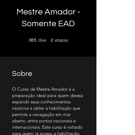
Mestre Amador -
Somente EAD
365 dias
2 etapas
dias
etapas
365
2
Sobre
O Curso de Mestre Amador é a
preparação ideal para quem deseja
expandir seus conhecimentos
náuticos e obter a habilitação que
permite a navegação em mar
aberto, entre portos nacionais e
internacionais. Este curso é voltado
para quem já possui a habilitação