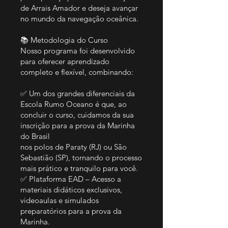
de Arrais Amador e deseja avançar
no mundo da navegação oceânica.
📚 Metodologia do Curso
Nosso programa foi desenvolvido
para oferecer aprendizado
completo e flexível, combinando:
✅ Um dos grandes diferenciais da
Escola Rumo Oceano é que, ao
concluir o curso, cuidamos da sua
inscrição para a prova da Marinha
do Brasil
nos polos de Paraty (RJ) ou São
Sebastião (SP), tornando o processo
mais prático e tranquilo para você.
✅ Plataforma EAD – Acesso a
materiais didáticos exclusivos,
videoaulas e simulados
preparatórios para a prova da
Marinha.